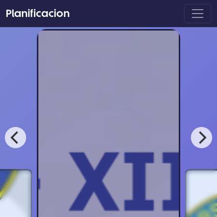
Planificacion