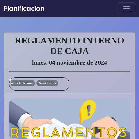
Planificacion
REGLAMENTO INTERNO
DE CAJA
lunes, 04 noviembre de 2024
lamentos Internos
Novedades