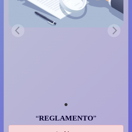
REGLAMENTO