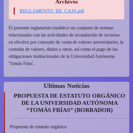
Archivos
REGLAMENTO_DE_CAJA.pdf
El presente reglamento establece un conjunto de normas
relacionadas con las actividades de recaudación de recursos
en efectivo por concepto de venta de valores universitarios, la
custodia de valores, títulos y otros, así como el pago de las
obligaciones institucionales de la Universidad Autónoma
'Tomás Frías'.
Ultimas Noticias
PROPUESTA DE ESTATUTO ORGÁNICO
DE LA UNIVERSIDAD AUTÓNOMA
“TOMÁS FRÍAS” (BORRADOR)
Propuesta de estatuto orgánico