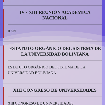
IV - XIII REUNIÓN ACADÉMICA
NACIONAL
RAN
ESTATUTO ORGÁNICO DEL SISTEMA DE
LA UNIVERSIDAD BOLIVIANA
ESTATUTO ORGÁNICO DEL SISTEMA DE LA
UNIVERSIDAD BOLIVIANA
XIII CONGRESO DE UNIVERSIDADES
XIII CONGRESO DE UNIVERSIDADES