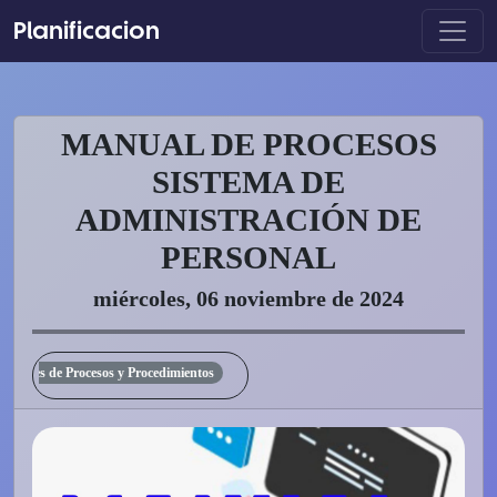
Planificacion
MANUAL DE PROCESOS
SISTEMA DE
ADMINISTRACIÓN DE
PERSONAL
miércoles, 06 noviembre de 2024
uales de Procesos y Procedimientos