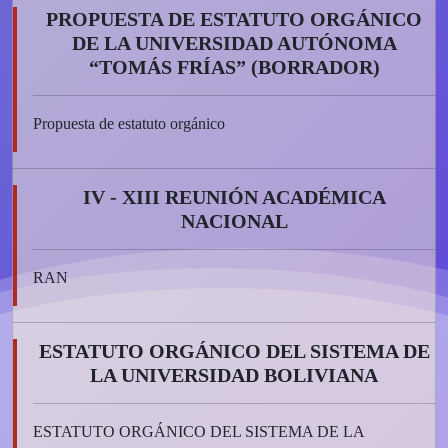
PROPUESTA DE ESTATUTO ORGÁNICO
DE LA UNIVERSIDAD AUTÓNOMA
“TOMÁS FRÍAS” (BORRADOR)
Propuesta de estatuto orgánico
IV - XIII REUNIÓN ACADÉMICA
NACIONAL
RAN
ESTATUTO ORGÁNICO DEL SISTEMA DE
LA UNIVERSIDAD BOLIVIANA
ESTATUTO ORGÁNICO DEL SISTEMA DE LA