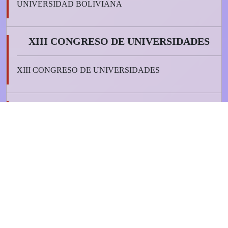
UNIVERSIDAD BOLIVIANA
XIII CONGRESO DE UNIVERSIDADES
XIII CONGRESO DE UNIVERSIDADES
REGLAMENTO PARA LA PREVENCIÓN,
ATENCIÓN Y SANCIÓN DEL
HOSTIGAMIENTO Y ACOSO SEXUAL EN
LA U.A.T.F.
REGLAMENTO PARA LA PREVENCIÓN, ATENCIÓN Y
SANCIÓN DEL HOSTIGAMIENTO Y ACOSO SEXUAL