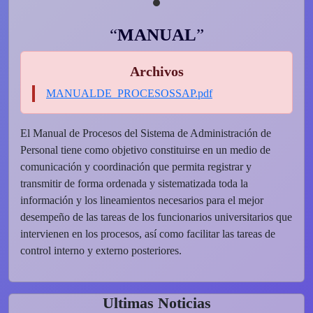
MANUAL
Archivos
MANUALDE_PROCESOSSAP.pdf
El Manual de Procesos del Sistema de Administración de
Personal tiene como objetivo constituirse en un medio de
comunicación y coordinación que permita registrar y
transmitir de forma ordenada y sistematizada toda la
información y los lineamientos necesarios para el mejor
desempeño de las tareas de los funcionarios universitarios que
intervienen en los procesos, así como facilitar las tareas de
control interno y externo posteriores.
Ultimas Noticias