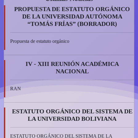
PROPUESTA DE ESTATUTO ORGÁNICO
DE LA UNIVERSIDAD AUTÓNOMA
“TOMÁS FRÍAS” (BORRADOR)
Propuesta de estatuto orgánico
IV - XIII REUNIÓN ACADÉMICA
NACIONAL
RAN
ESTATUTO ORGÁNICO DEL SISTEMA DE
LA UNIVERSIDAD BOLIVIANA
ESTATUTO ORGÁNICO DEL SISTEMA DE LA