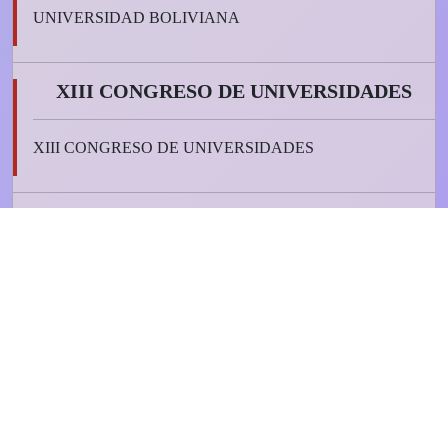
UNIVERSIDAD BOLIVIANA
XIII CONGRESO DE UNIVERSIDADES
XIII CONGRESO DE UNIVERSIDADES
REGLAMENTO PARA LA PREVENCIÓN,
ATENCIÓN Y SANCIÓN DEL
HOSTIGAMIENTO Y ACOSO SEXUAL EN
LA U.A.T.F.
REGLAMENTO PARA LA PREVENCIÓN, ATENCIÓN Y
SANCIÓN DEL HOSTIGAMIENTO Y ACOSO SEXUAL