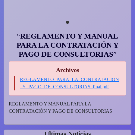
REGLAMENTO Y MANUAL
PARA LA CONTRATACIÓN Y
PAGO DE CONSULTORIAS
Archivos
REGLAMENTO_PARA_LA_CONTRATACION
_Y_PAGO_DE_CONSULTORIAS_final.pdf
REGLAMENTO Y MANUAL PARA LA
CONTRATACIÓN Y PAGO DE CONSULTORIAS
Ultimas Noticias