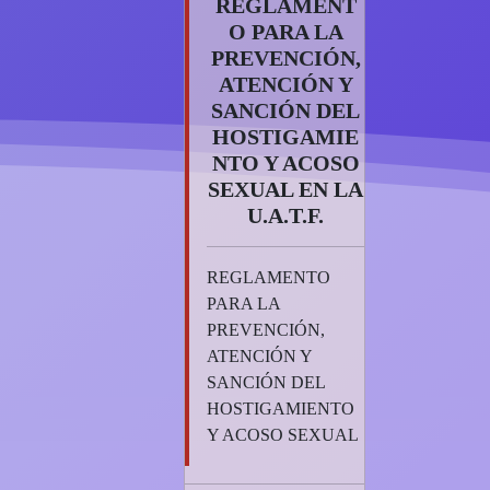
REGLAMENT
O PARA LA
PREVENCIÓN,
ATENCIÓN Y
SANCIÓN DEL
HOSTIGAMIE
NTO Y ACOSO
SEXUAL EN LA
U.A.T.F.
REGLAMENTO
PARA LA
PREVENCIÓN,
ATENCIÓN Y
SANCIÓN DEL
HOSTIGAMIENTO
Y ACOSO SEXUAL