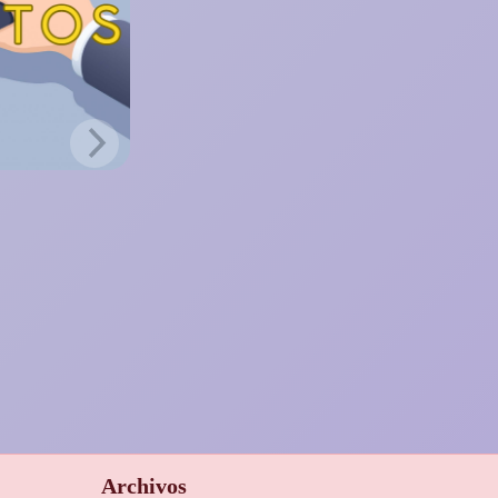
Archivos