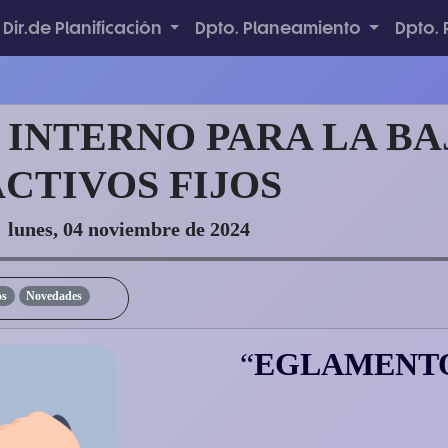
Dir.de Planificación
Dpto. Planeamiento
Dpto.
INTERNO PARA LA BA
CTIVOS FIJOS
lunes, 04 noviembre de 2024
ovedades
EGLAMENT